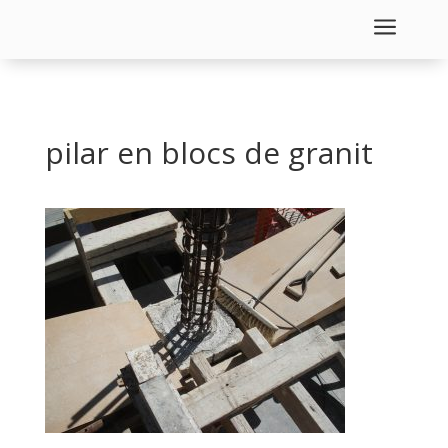
a
pilar en blocs de granit